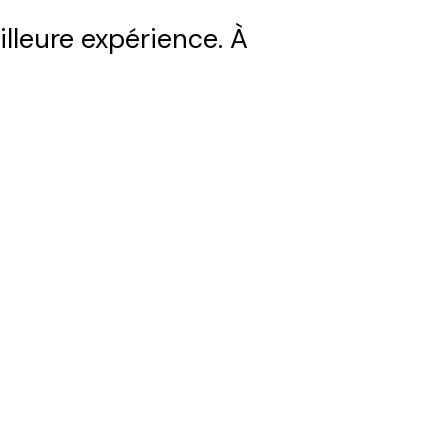
illeure expérience. À