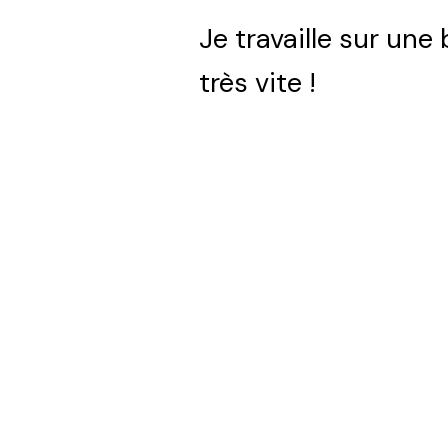
Je travaille sur une
très vite !