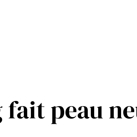
g fait peau n