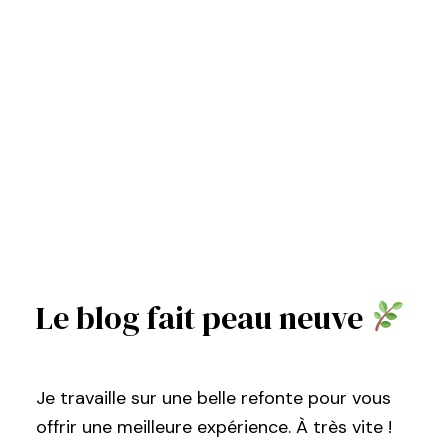
Le blog fait peau neuve
Je travaille sur une belle refonte pour vous
offrir une meilleure expérience. À très vite !