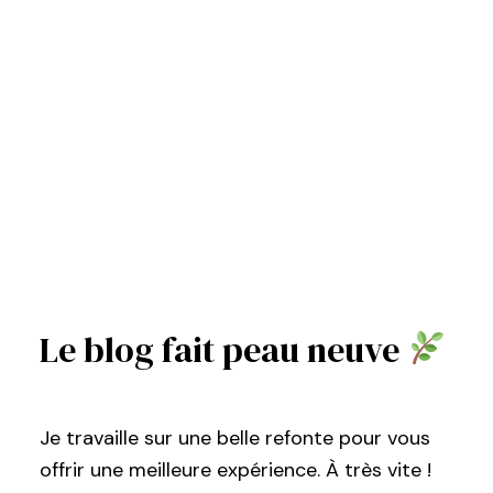
Le blog fait peau neuve
Je travaille sur une belle refonte pour vous
offrir une meilleure expérience. À très vite !