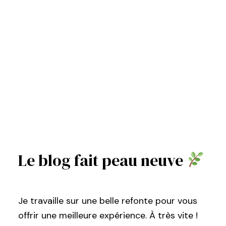
Le blog fait peau neuve
Je travaille sur une belle refonte pour vous
offrir une meilleure expérience. À très vite !