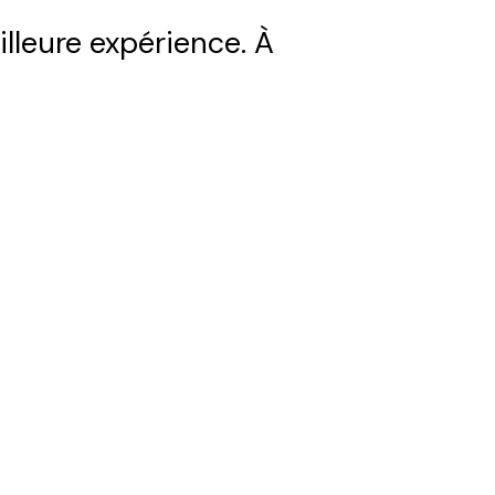
illeure expérience. À