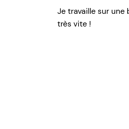
Je travaille sur une
très vite !