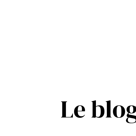
Le blo