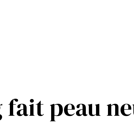
g fait peau n