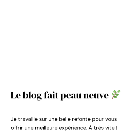
Le blog fait peau neuve
Je travaille sur une belle refonte pour vous
offrir une meilleure expérience. À très vite !