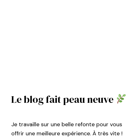
Le blog fait peau neuve
Je travaille sur une belle refonte pour vous
offrir une meilleure expérience. À très vite !