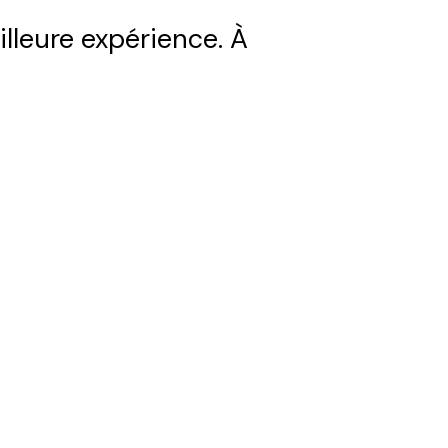
illeure expérience. À