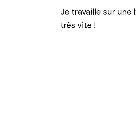
Je travaille sur une
très vite !