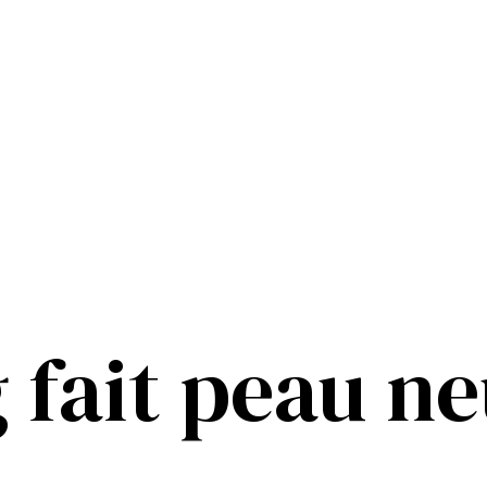
g fait peau n