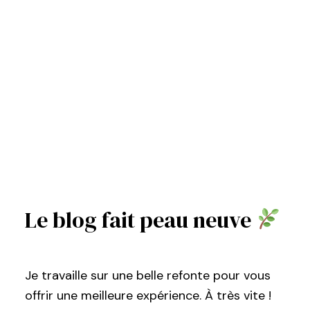
Le blog fait peau neuve
Je travaille sur une belle refonte pour vous
offrir une meilleure expérience. À très vite !