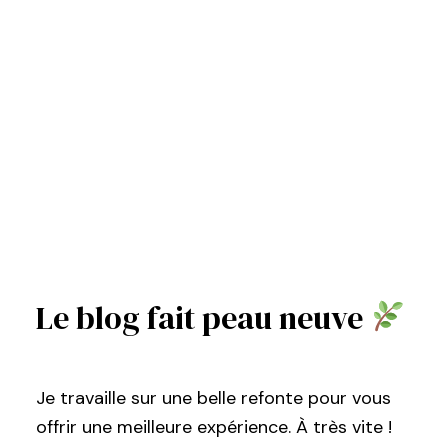
Le blog fait peau neuve
Je travaille sur une belle refonte pour vous
offrir une meilleure expérience. À très vite !