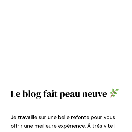
Le blog fait peau neuve
Je travaille sur une belle refonte pour vous
offrir une meilleure expérience. À très vite !