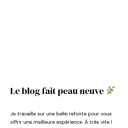
Le blog fait peau neuve
Je travaille sur une belle refonte pour vous
offrir une meilleure expérience. À très vite !