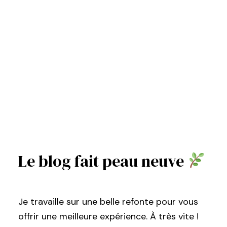
Le blog fait peau neuve
Je travaille sur une belle refonte pour vous
offrir une meilleure expérience. À très vite !