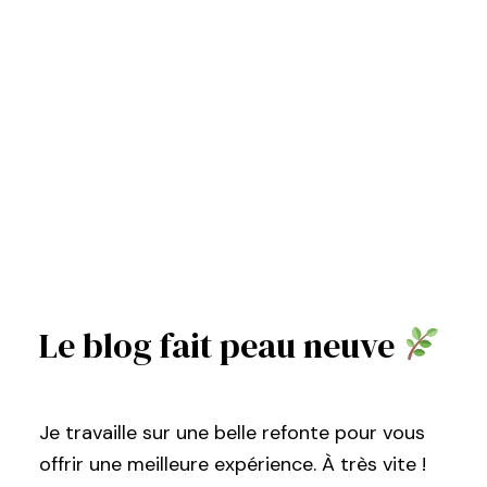
Le blog fait peau neuve
Je travaille sur une belle refonte pour vous
offrir une meilleure expérience. À très vite !