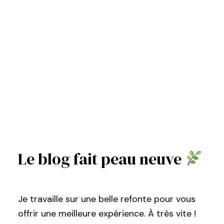
Le blog fait peau neuve
Je travaille sur une belle refonte pour vous
offrir une meilleure expérience. À très vite !