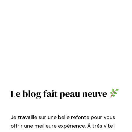
Le blog fait peau neuve
Je travaille sur une belle refonte pour vous
offrir une meilleure expérience. À très vite !