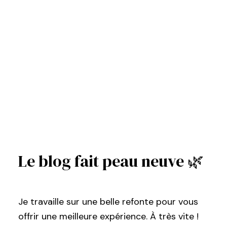
Le blog fait peau neuve 🌿
Je travaille sur une belle refonte pour vous
offrir une meilleure expérience. À très vite !