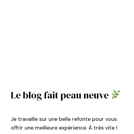
Le blog fait peau neuve
Je travaille sur une belle refonte pour vous
offrir une meilleure expérience. À très vite !