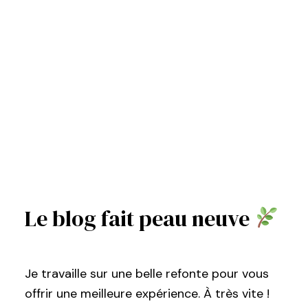
Le blog fait peau neuve
Je travaille sur une belle refonte pour vous
offrir une meilleure expérience. À très vite !